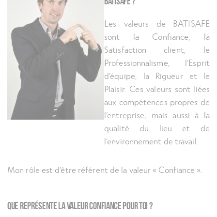
Batisafe ?
Les valeurs de BATISAFE
sont la Confiance, la
Satisfaction client, le
Professionnalisme, l’Esprit
d’équipe, la Rigueur et le
Plaisir. Ces valeurs sont liées
aux compétences propres de
l’entreprise, mais aussi à la
qualité du lieu et de
l’environnement de travail.
Mon rôle est d’être référent de la valeur « Confiance ».
Que représente la valeur CONFIANCE pour toi ?