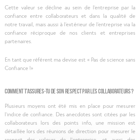
Cette valeur se décline au sein de l’entreprise par la
confiance entre collaborateurs et dans la qualité de
notre travail, mais aussi à l’extérieur de l’entreprise via la
confiance réciproque de nos clients et entreprises
partenaires.
En tant que référent ma devise est « Pas de science sans
Confiance !»
Comment t’assures-tu de son respect par les collaborateurs ?
Plusieurs moyens ont été mis en place pour mesurer
l’indice de confiance. Des anecdotes sont citées par les
collaborateurs lors des points info, une mission est
détaillée lors des réunions de direction pour mesurer le
respect des valeurs de l’entreprise, et aussi des