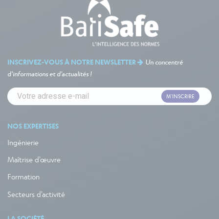
INSCRIVEZ-VOUS À NOTRE NEWSLETTER
Un concentré
d'informations et d'actualités !
M'INSCRIRE
NOS EXPERTISES
Ingénierie
Maîtrise d'œuvre
Formation
Secteurs d'activité
LA SOCIÉTÉ