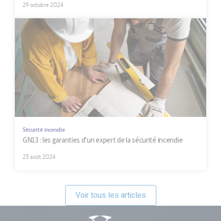
29 octobre 2024
Sécurité incendie
GN13 : les garanties d’un expert de la sécurité incendie
23 août 2024
Voir tous les articles