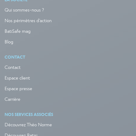
Qui sommes-nous ?
Nos périmètres d’action
BatiSafe mag
Blog
CONTACT
Contact
Espace client
Espace presse
Carrière
NOS SERVICES ASSOCIÉS
Découvrez Théo Norme
Découvrez Batisi