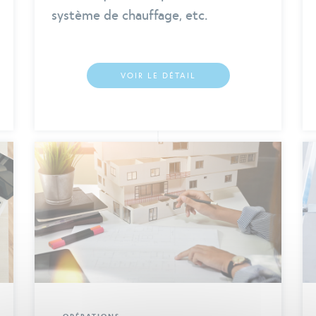
système de chauffage, etc.
VOIR LE DÉTAIL
OPÉRATIONS