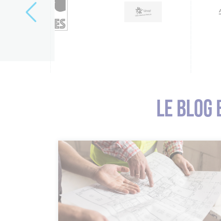
LE BLOG 