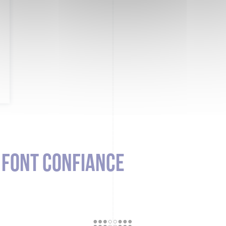
S FONT CONFIANCE