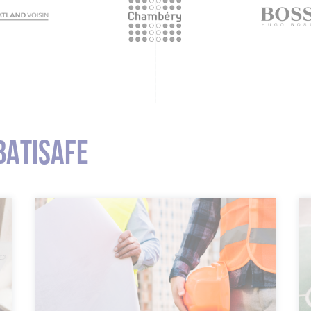
BATISAFE