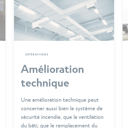
OPÉRATIONS
Amélioration
technique
Une amélioration technique peut
concerner aussi bien le système de
sécurité incendie, que la ventilation
du bâti, que le remplacement du