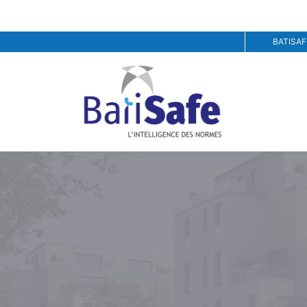
BATISAF