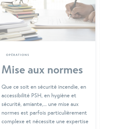
OPÉRATIONS
Mise aux normes
Que ce soit en sécurité incendie, en
accessibilité PSH, en hygiène et
sécurité, amiante,... une mise aux
normes est parfois particulièrement
complexe et nécessite une expertise
peu commune.