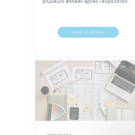
VOIR LE DÉTAIL
OPÉRATIONS