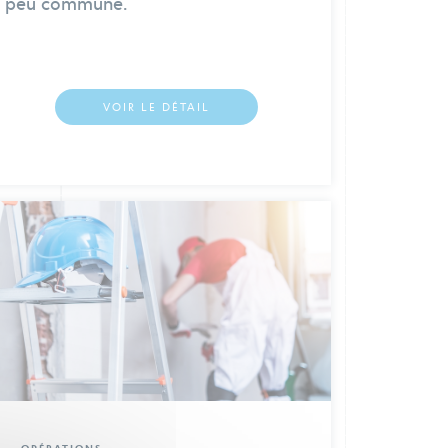
VOIR LE DÉTAIL
OPÉRATIONS