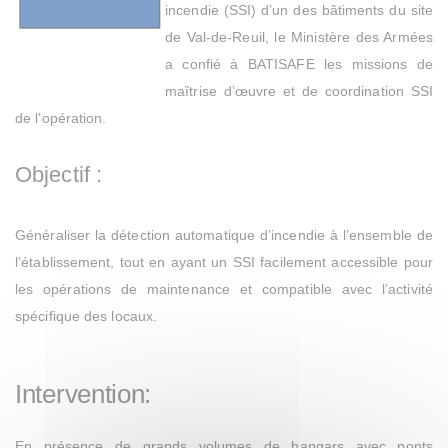
incendie (SSI) d’un des bâtiments du site
de Val-de-Reuil, le Ministère des Armées
a confié à BATISAFE les missions de
maîtrise d’œuvre et de coordination SSI
de l’opération
.
Objectif :
Généraliser la détection automatique d’incendie à l’ensemble de
l’établissement, tout en ayant un SSI facilement accessible pour
les opérations de maintenance et compatible avec l’activité
spécifique des locaux.
Intervention:
En présence de grands volumes de hangars avec ponts