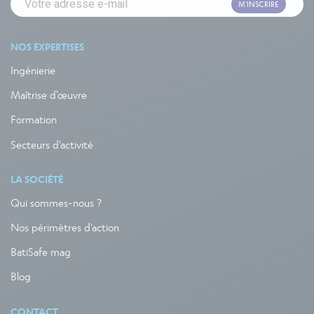
M'INSCRIRE
NOS EXPERTISES
Ingénierie
Maîtrise d'œuvre
Formation
Secteurs d'activité
LA SOCIÉTÉ
Qui sommes-nous ?
Nos périmètres d’action
BatiSafe mag
Blog
CONTACT