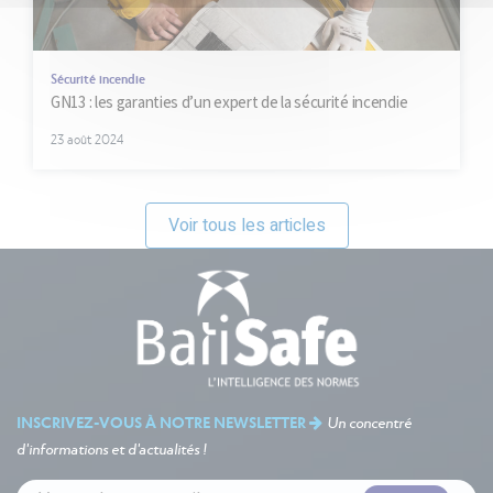
Sécurité incendie
GN13 : les garanties d’un expert de la sécurité incendie
23 août 2024
Voir tous les articles
INSCRIVEZ-VOUS À NOTRE NEWSLETTER
Un concentré
d'informations et d'actualités !