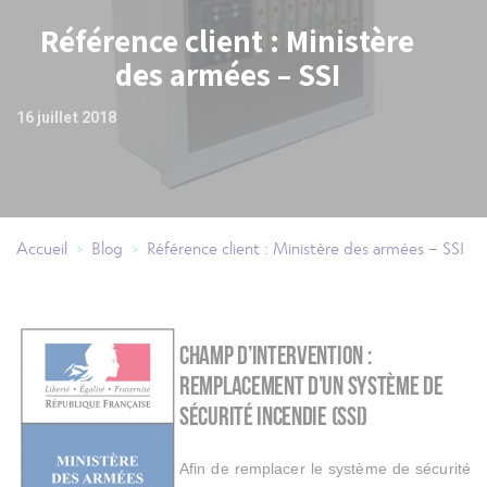
Référence client : Ministère
des armées – SSI
16 juillet 2018
Accueil
Blog
Référence client : Ministère des armées – SSI
>
>
Référence client : Ministère des armées – SSI
Champ d’intervention :
remplacement d’un système de
sécurité incendie (SSI)
Afin de remplacer le système de sécurité