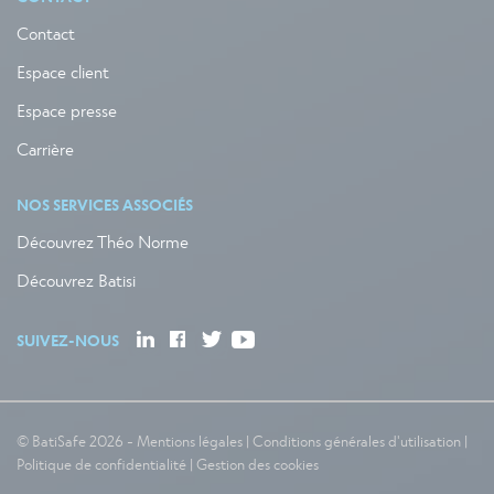
Contact
Espace client
Espace presse
Carrière
NOS SERVICES ASSOCIÉS
Découvrez Théo Norme
Découvrez Batisi
SUIVEZ-NOUS
© BatiSafe 2026 -
Mentions légales
|
Conditions générales d'utilisation
|
Politique de confidentialité
|
Gestion des cookies