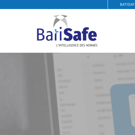
BATISAF