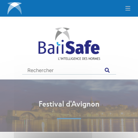
Festival d'Avignon