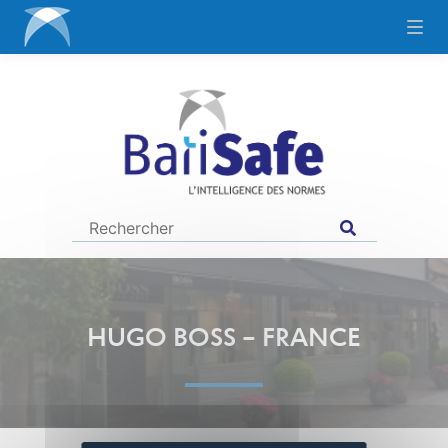
HUGO BOSS – FRANCE