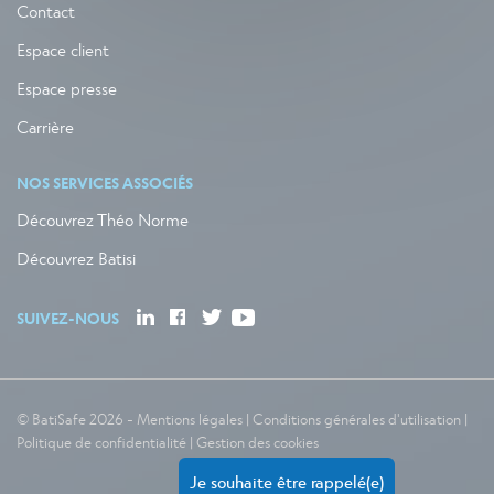
Contact
Espace client
Espace presse
Carrière
NOS SERVICES ASSOCIÉS
Découvrez Théo Norme
Découvrez Batisi
SUIVEZ-NOUS
© BatiSafe 2026 -
Mentions légales
|
Conditions générales d'utilisation
|
Politique de confidentialité
|
Gestion des cookies
Je souhaite être rappelé(e)