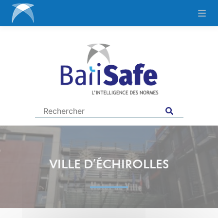
VILLE D’ÉCHIROLLES