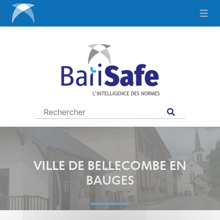
VILLE DE BELLECOMBE EN
BAUGES