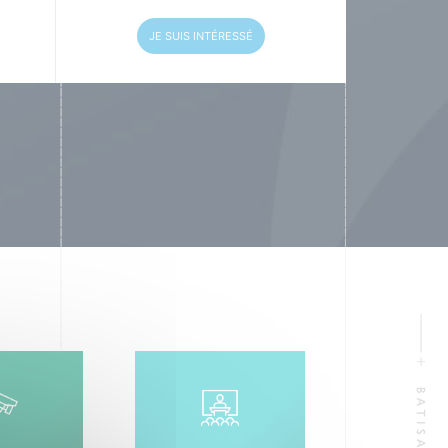
JE SUIS INTÉRESSÉ