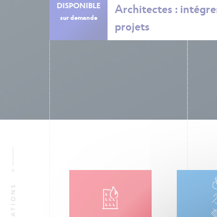
DISPONIBLE
Architectes : intégrer
sur demande
projets