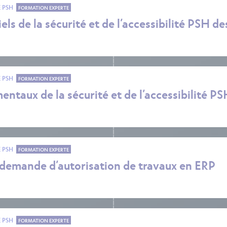
É PSH
FORMATION EXPERTE
els de la sécurité et de l’accessibilité PSH de
É PSH
FORMATION EXPERTE
ntaux de la sécurité et de l’accessibilité P
É PSH
FORMATION EXPERTE
e demande d’autorisation de travaux en ERP
É PSH
FORMATION EXPERTE