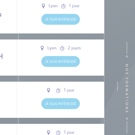
Lyon
1 jour
s
JE SUIS INTÉRESSÉ
Lyon
2 jours
SH
JE SUIS INTÉRESSÉ
1 jour
JE SUIS INTÉRESSÉ
1 jour