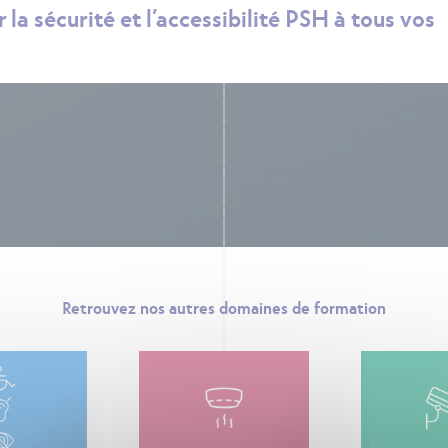
 la sécurité et l’accessibilité PSH à tous vos
Retrouvez nos autres domaines de formation