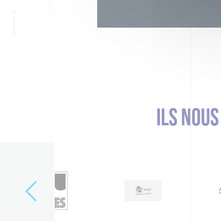
ILS NOU