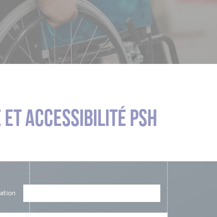
 ET ACCESSIBILITÉ PSH
ation