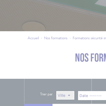
Accueil
Nos formations
Formations sécurité i
>
>
NOS FOR
Trier par