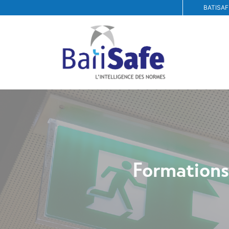
BATISAF
Formations 