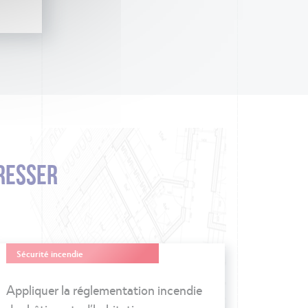
RESSER
Sécurité incendie
Appliquer la réglementation incendie