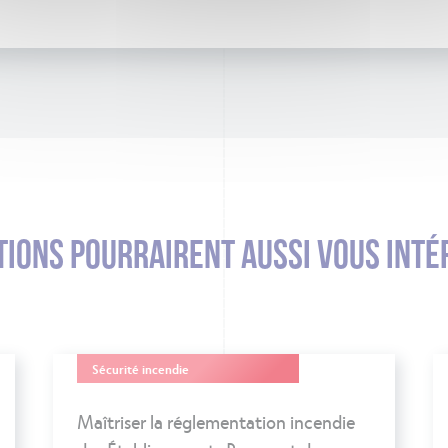
IONS POURRAIRENT AUSSI VOUS INTÉ
Sécurité incendie
Maîtriser la réglementation incendie