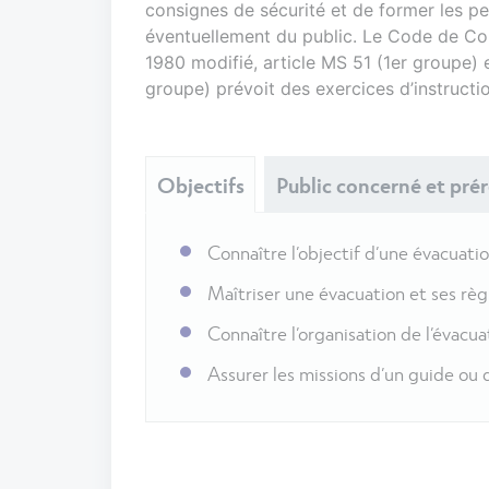
consignes de sécurité et de former les pe
éventuellement du public. Le Code de Cons
1980 modifié, article MS 51 (1er groupe) e
groupe) prévoit des exercices d’instructio
Objectifs
Public concerné et pré
Connaître l’objectif d’une évacuati
Maîtriser une évacuation et ses règ
Connaître l’organisation de l’évacua
Assurer les missions d’un guide ou d