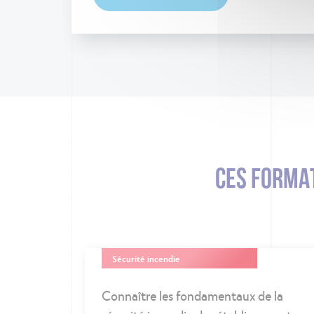
CES FORMAT
Sécurité incendie
Connaître les fondamentaux de la