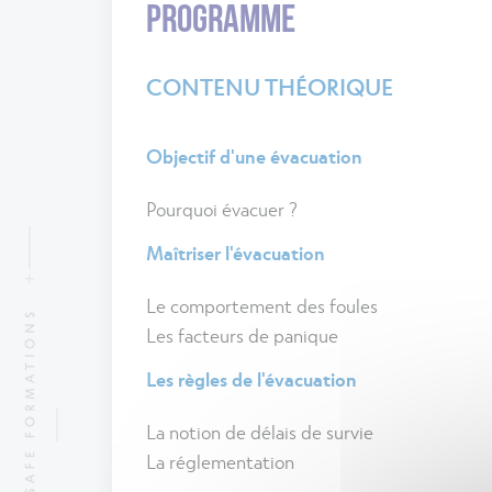
PROGRAMME
CONTENU THÉORIQUE
Objectif d'une évacuation
Pourquoi évacuer ?
Maîtriser l'évacuation
Le comportement des foules
Les facteurs de panique
Les règles de l'évacuation
La notion de délais de survie
La réglementation