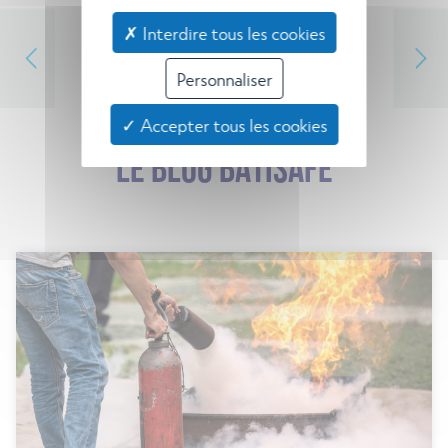
✗ Interdire tous les cookies
Personnaliser
✓ Accepter tous les cookies
LE BLOG BATISAFE