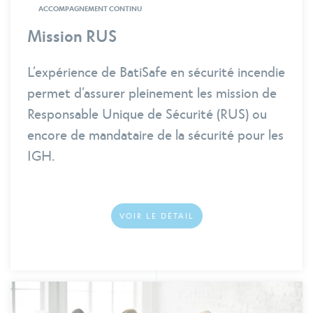
ACCOMPAGNEMENT CONTINU
Mission RUS
L’expérience de BatiSafe en sécurité incendie
permet d’assurer pleinement les mission de
Responsable Unique de Sécurité (RUS) ou
encore de mandataire de la sécurité pour les
IGH.
VOIR LE DÉTAIL