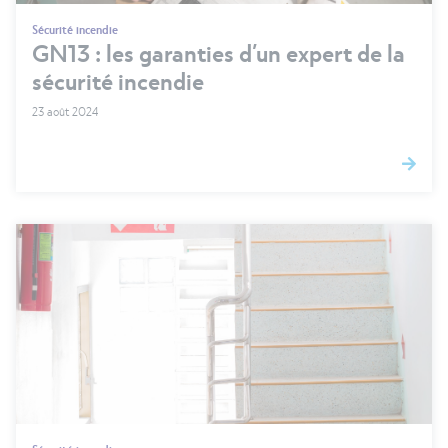
Sécurité incendie
GN13 : les garanties d’un expert de la
sécurité incendie
23 août 2024