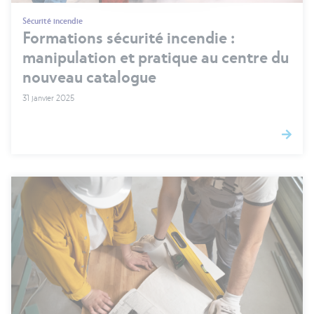
Sécurité incendie
Formations sécurité incendie :
manipulation et pratique au centre du
nouveau catalogue
31 janvier 2025