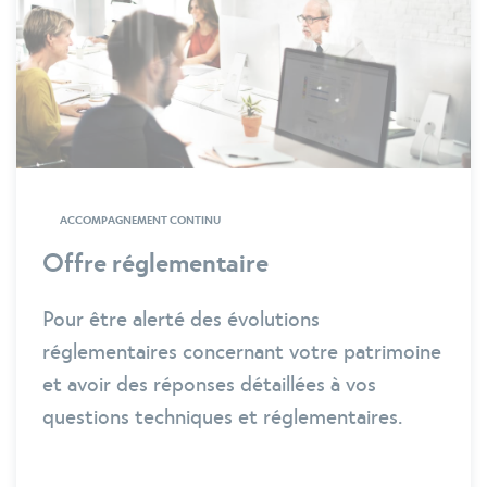
ACCOMPAGNEMENT CONTINU
Offre réglementaire
Pour être alerté des évolutions
réglementaires concernant votre patrimoine
et avoir des réponses détaillées à vos
questions techniques et réglementaires.