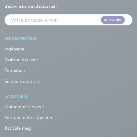
d'informations et d'actualités !
M'INSCRIRE
NOS EXPERTISES
Ingénierie
Maîtrise d'œuvre
Formation
Secteurs d'activité
LA SOCIÉTÉ
Qui sommes-nous ?
Nos périmètres d’action
BatiSafe mag