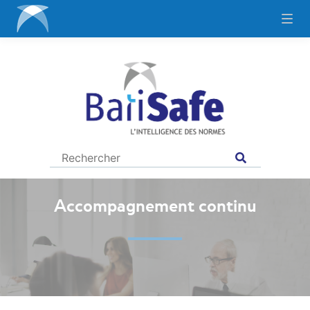
Accompagnement continu