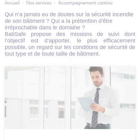
Accueil
Nos services
Accompagnement continu
>
>
Qui n’a jamais eu de doutes sur la sécurité incendie 
de son bâtiment ? Qui a la prétention d’être 
irréprochable dans le domaine ?
BatiSafe propose des missions de suivi dont 
l’objectif est d’apporter, le plus efficacement 
possible, un regard sur les conditions de sécurité de 
tout type et de toute taille de bâtiment.