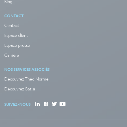
Blog
CONTACT
Contact
Espace client
Espace presse
Carrière
NOS SERVICES ASSOCIÉS
Découvrez Théo Norme
Découvrez Batisi
SUIVEZ-NOUS