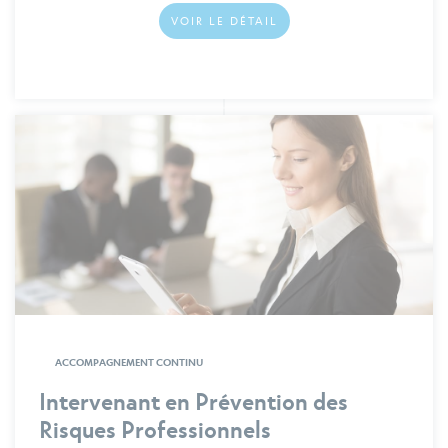
VOIR LE DÉTAIL
ACCOMPAGNEMENT CONTINU
Intervenant en Prévention des
Risques Professionnels